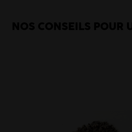
NOS CONSEILS POUR 