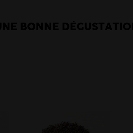
UNE BONNE DÉGUSTATIO