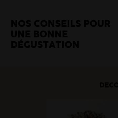
NOS CONSEILS POUR
UNE BONNE
DÉGUSTATION
DÉCO