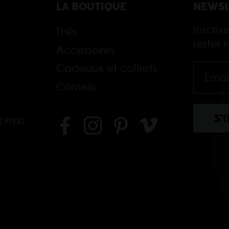
LA BOUTIQUE
NEWSL
Inscriv
Thés
rester
Accessoires
Cadeaux et coffrets
Conseils
-19h00