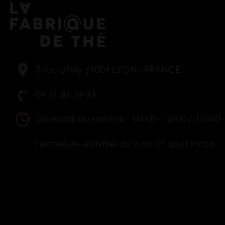
5 rue d'Ivry 69004 LYON - FRANCE
09 51 86 39 94
Du mardi au samedi : 10h00-13h00 / 15h00
Fermeture estivale du 9 au 17 août inclus.