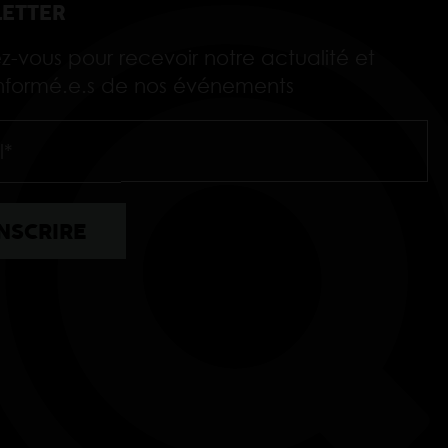
ETTER
ez-vous pour recevoir notre actualité et
 informé.e.s de nos événements