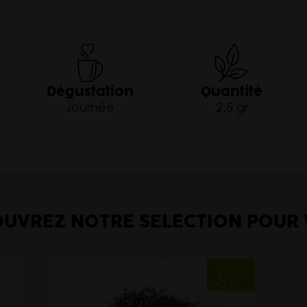
Dégustation
Quantité
Journée
2,5 gr
UVREZ NOTRE SÉLECTION POUR