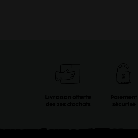
Livraison offerte
Paiement
dès 35€ d'achats
sécurisé