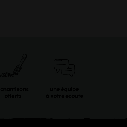
chantillons
Une équipe
offerts
à votre écoute