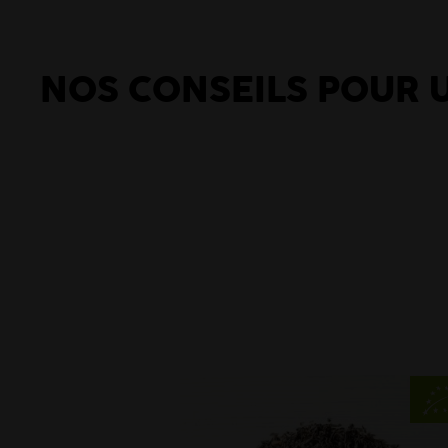
NOS CONSEILS POUR 