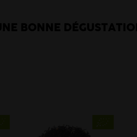
UNE BONNE DÉGUSTATIO