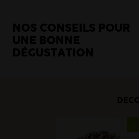
NOS CONSEILS POUR
UNE BONNE
DÉGUSTATION
DÉCO