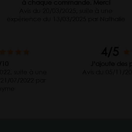
à chaque commande. Merci
Avis du 20/03/2025, suite à une
expérience du 13/03/2025 par Nathalie
4/5
/10
J’ajoute des 
022, suite à une
Avis du 05/11/2
21/07/2022 par
nyme