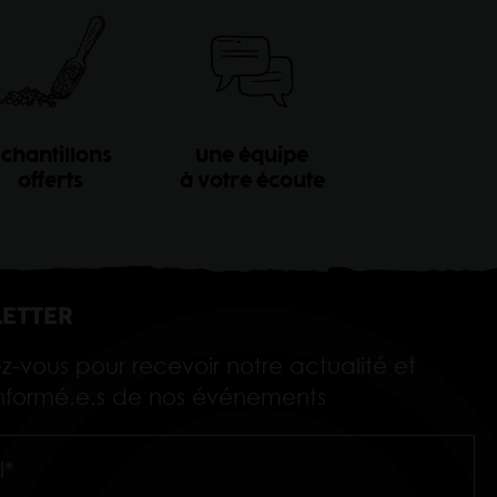
chantillons
Une équipe
offerts
à votre écoute
ETTER
ez-vous pour recevoir notre actualité et
 informé.e.s de nos événements