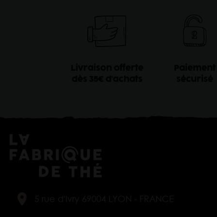
Livraison offerte
Paiement
dès 35€ d'achats
sécurisé
5 rue d'Ivry 69004 LYON - FRANCE