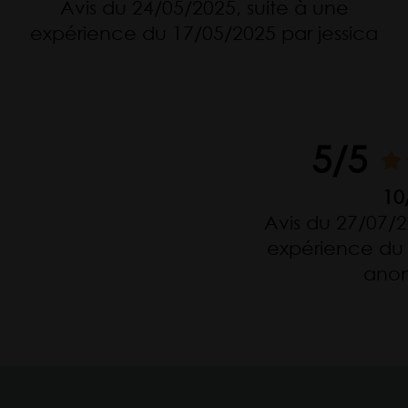
Avis du 24/05/2025, suite à une
expérience du 17/05/2025 par jessica
5/5
10
Avis du 27/07/2
expérience du 
ano