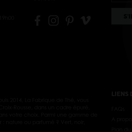
-19h00
LIENS 
uis 2014, La Fabrique de Thé, vous
Croix-Rousse, dans un cadre épuré,
FAQs
ans votre choix. Parmi une gamme de
A propo
 : nature ou parfumé ? Vert, noir,
Plan du 