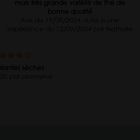
mais très grande variété de thé de
bonne qualité
Avis du 19/09/2024, suite à une
expérience du 12/09/2024 par Nathalie
plantes sèches
020 par anonyme