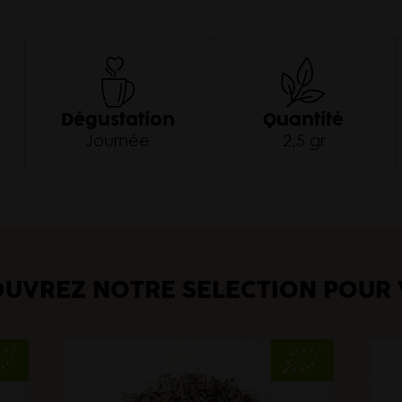
Dégustation
Quantité
Journée
2,5 gr
UVREZ NOTRE SÉLECTION POUR