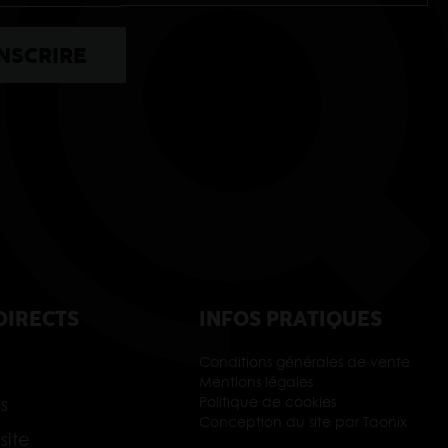
DIRECTS
INFOS PRATIQUES
Conditions générales de vente
Mentions légales
s
Politique de cookies
Conception du site par Taonix
site