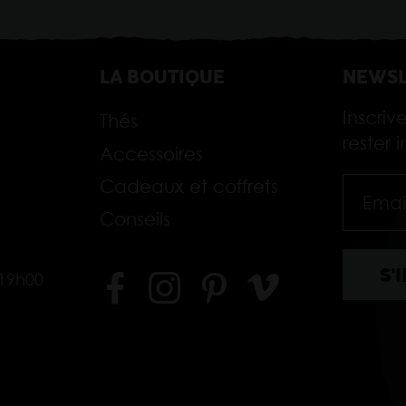
LA BOUTIQUE
NEWSL
Inscriv
Thés
rester
Accessoires
Cadeaux et coffrets
Conseils
-19h00