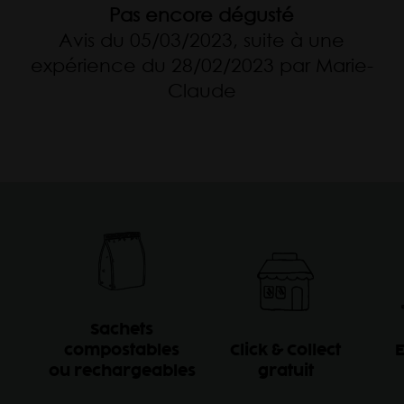
Pas encore dégusté
Avis du 05/03/2023, suite à une
expérience du 28/02/2023 par Marie-
Claude
Sachets
compostables
Click & Collect
E
ou rechargeables
gratuit