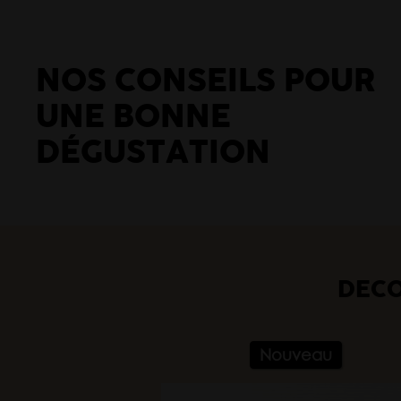
NOS CONSEILS POUR
UNE BONNE
DÉGUSTATION
DÉCO
Nouveau