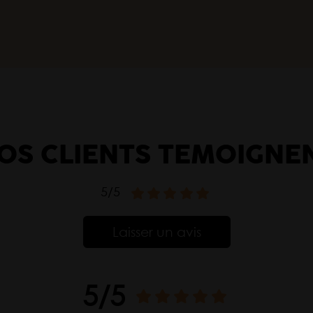
OS CLIENTS TÉMOIGNE
5/5
Laisser un avis
5/5