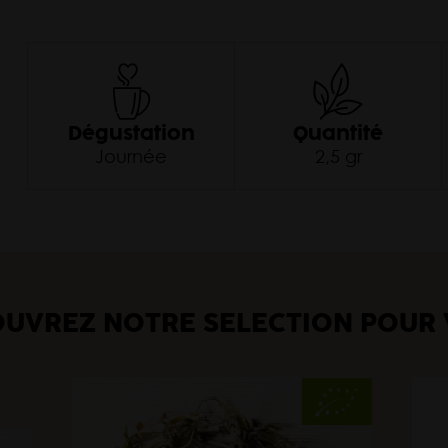
Dégustation
Quantité
Journée
2,5 gr
UVREZ NOTRE SÉLECTION POUR