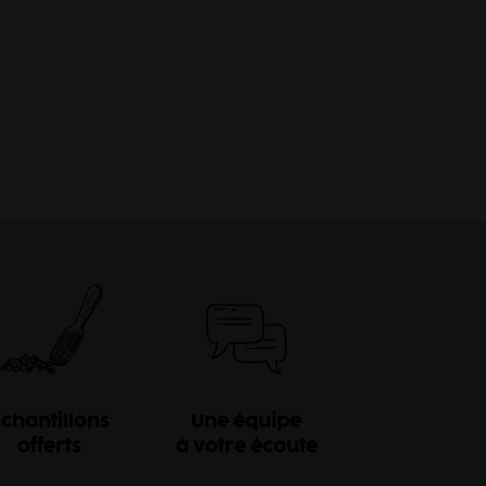
chantillons
Une équipe
offerts
à votre écoute