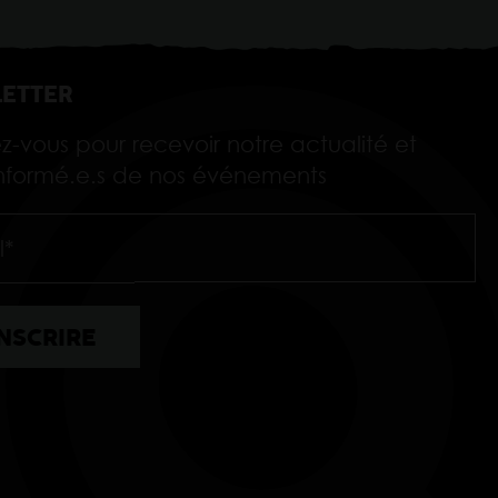
ETTER
ez-vous pour recevoir notre actualité et
 informé.e.s de nos événements