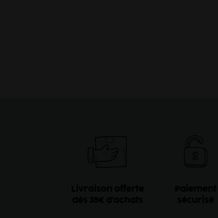
Livraison offerte
Paiement
dès 35€ d'achats
sécurisé