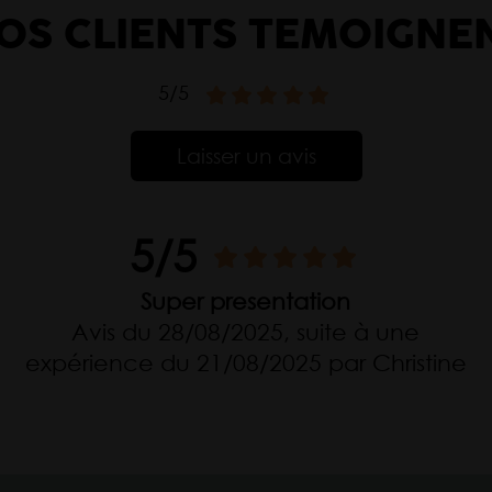
OS CLIENTS TÉMOIGNE
5/5
Laisser un avis
5/5
Super presentation
Avis du 28/08/2025, suite à une
expérience du 21/08/2025 par Christine