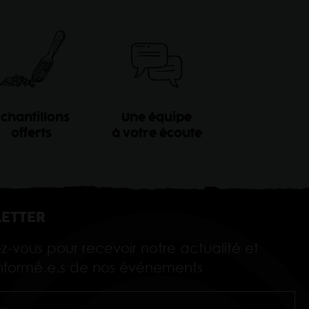
chantillons
Une équipe
offerts
à votre écoute
ETTER
ez-vous pour recevoir notre actualité et
 informé.e.s de nos événements