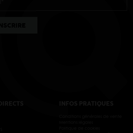
DIRECTS
INFOS PRATIQUES
Conditions générales de vente
Mentions légales
s
Politique de cookies