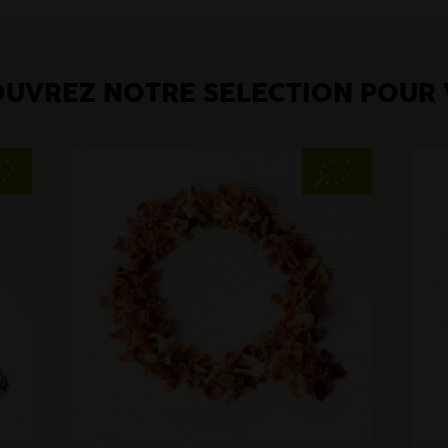
UVREZ NOTRE SÉLECTION POUR